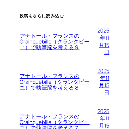
投稿をさらに読み込む
2025
アナトール・フランスの
年11
Crainquebille（クランクビー
月15
ユ）で執筆脳を考える９
日
2025
アナトール・フランスの
年11
Crainquebille（クランクビー
月15
ユ）で執筆脳を考える８
日
2025
アナトール・フランスの
年11
Crainquebille（クランクビー
月15
ユ）で執筆脳を考える７