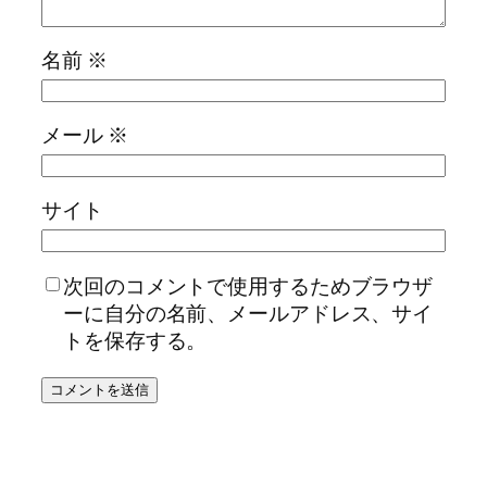
名前
※
メール
※
サイト
次回のコメントで使用するためブラウザ
ーに自分の名前、メールアドレス、サイ
トを保存する。