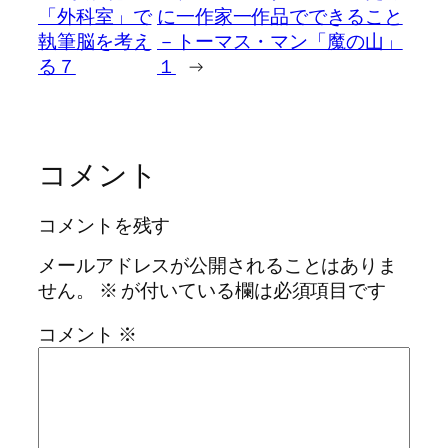
「外科室」で
に一作家一作品でできること
執筆脳を考え
－トーマス・マン「魔の山」
る７
１
→
コメント
コメントを残す
メールアドレスが公開されることはありま
せん。
※
が付いている欄は必須項目です
コメント
※