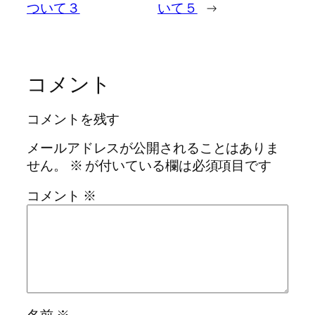
ついて３
いて５
→
コメント
コメントを残す
メールアドレスが公開されることはありま
せん。
※
が付いている欄は必須項目です
コメント
※
名前
※