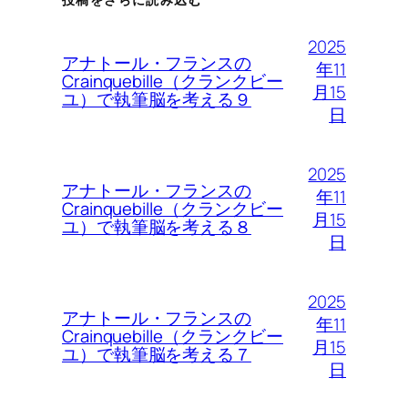
2025
アナトール・フランスの
年11
Crainquebille（クランクビー
月15
ユ）で執筆脳を考える９
日
2025
アナトール・フランスの
年11
Crainquebille（クランクビー
月15
ユ）で執筆脳を考える８
日
2025
アナトール・フランスの
年11
Crainquebille（クランクビー
月15
ユ）で執筆脳を考える７
日