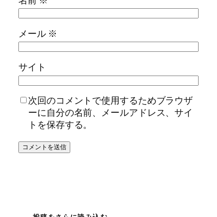
メール
※
サイト
次回のコメントで使用するためブラウザ
ーに自分の名前、メールアドレス、サイ
トを保存する。
投稿をさらに読み込む