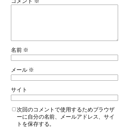
コメント
※
名前
※
メール
※
サイト
次回のコメントで使用するためブラウザ
ーに自分の名前、メールアドレス、サイ
トを保存する。