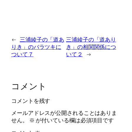
←
三浦綾子の「道あ
三浦綾子の「道あり
りき」のバラツキに
き」の相関関係につ
ついて７
いて２
→
コメント
コメントを残す
メールアドレスが公開されることはありま
せん。
※
が付いている欄は必須項目です