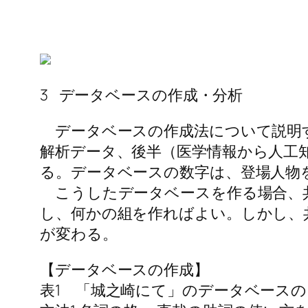
3 データベースの作成・分析
データベースの作成法について説明す
解析データ、後半（医学情報から人工
る。データベースの数字は、登場人物
こうしたデータベースを作る場合、共
し、何かの組を作ればよい。しかし、
が変わる。
【データベースの作成】
表1 「城之崎にて」のデータベース