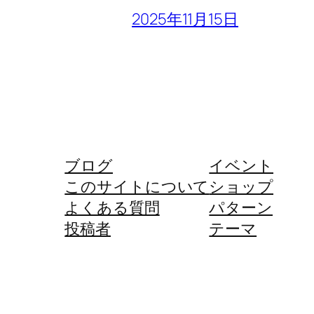
2025年11月15日
ブログ
イベント
このサイトについて
ショップ
よくある質問
パターン
投稿者
テーマ