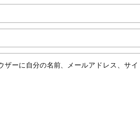
ウザーに自分の名前、メールアドレス、サイ