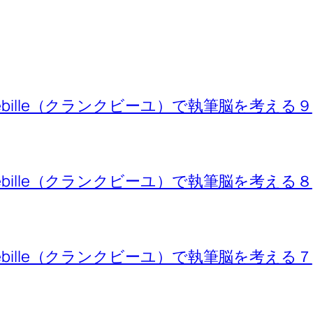
ebille（クランクビーユ）で執筆脳を考える９
ebille（クランクビーユ）で執筆脳を考える８
ebille（クランクビーユ）で執筆脳を考える７