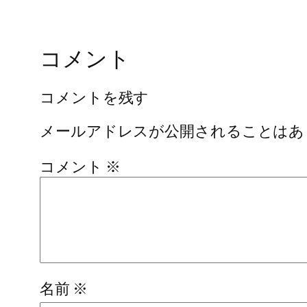
コメント
コメントを残す
メールアドレスが公開されることはあ
コメント
※
名前
※