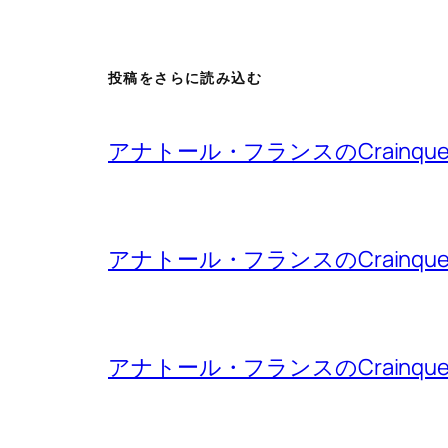
投稿をさらに読み込む
アナトール・フランスのCrainqu
アナトール・フランスのCrainqu
アナトール・フランスのCrainqu