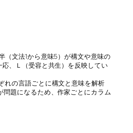
（文法1から意味5）が構文や意味の
一応、Ｌ（受容と共生）を反映してい
ぞれの言語ごとに構文と意味を解析
が問題になるため、作家ごとにカラム