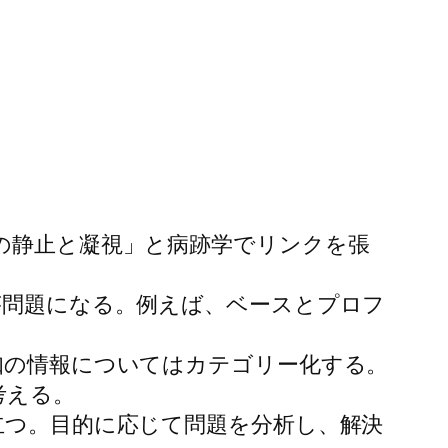
の静止と凝視」と病跡学でリンクを張
が問題になる。例えば、ベースとプロフ
未知の情報についてはカテゴリー化する。
考える。
立つ。目的に応じて問題を分析し、解決