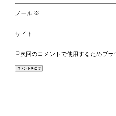
メール
※
サイト
次回のコメントで使用するためブラ