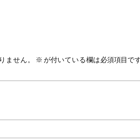
りません。
※
が付いている欄は必須項目で