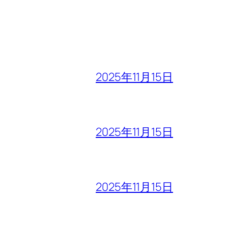
2025年11月15日
2025年11月15日
2025年11月15日