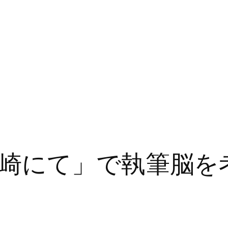
崎にて」で執筆脳を