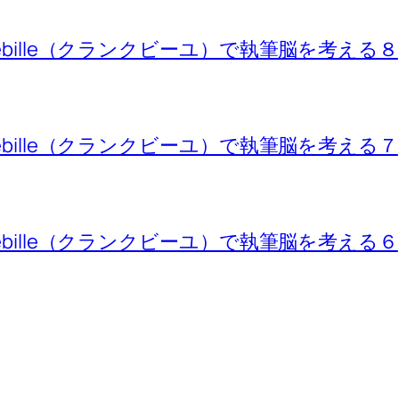
ebille（クランクビーユ）で執筆脳を考える８
ebille（クランクビーユ）で執筆脳を考える７
ebille（クランクビーユ）で執筆脳を考える６