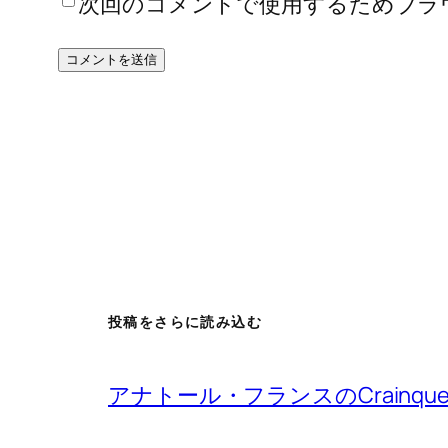
次回のコメントで使用するためブラ
投稿をさらに読み込む
アナトール・フランスのCrainqu