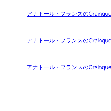
アナトール・フランスのCrainqu
アナトール・フランスのCrainqu
アナトール・フランスのCrainqu