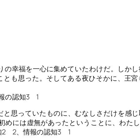
りの幸福を一心に集めていたわけだ。しかし
ことも思った。そしてある夜ひそかに、王宮
報の認知3 1
だと思っていたものに、むなしさだけを感じ
初めには虚無があったということに、わたし
2 2、情報の認知3 1