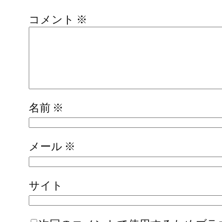
コメント
※
名前
※
メール
※
サイト