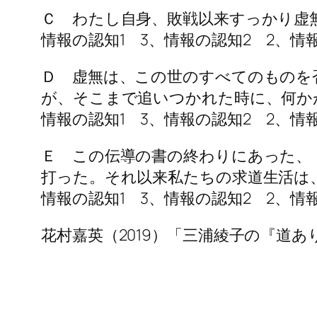
Ｃ わたし自身、敗戦以来すっかり虚
情報の認知1 3、情報の認知2 2、情報
Ｄ 虚無は、この世のすべてのものを
が、そこまで追いつかれた時に、何か
情報の認知1 3、情報の認知2 2、情報
Ｅ この伝導の書の終わりにあった、
打った。それ以来私たちの求道生活は
情報の認知1 3、情報の認知2 2、情報
花村嘉英（2019）「三浦綾子の『道