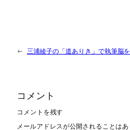
←
三浦綾子の「道ありき」で執筆脳
コメント
コメントを残す
メールアドレスが公開されることはあ