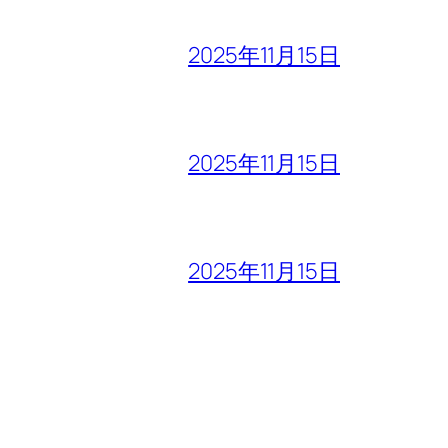
2025年11月15日
2025年11月15日
2025年11月15日