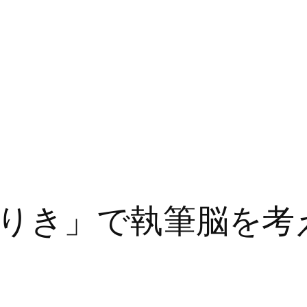
りき」で執筆脳を考