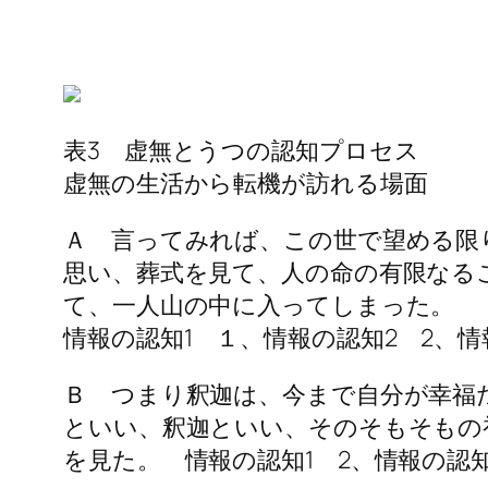
表3 虚無とうつの認知プロセス
虚無の生活から転機が訪れる場面
Ａ 言ってみれば、この世で望める限
思い、葬式を見て、人の命の有限なる
て、一人山の中に入ってしまった。
情報の認知1 １、情報の認知2 2、情
Ｂ つまり釈迦は、今まで自分が幸福
といい、釈迦といい、そのそもそもの
を見た。 情報の認知1 2、情報の認知