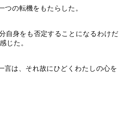
一つの転機をもたらした。
分自身をも否定することになるわけだ
感じた。
一言は、それ故にひどくわたしの心を