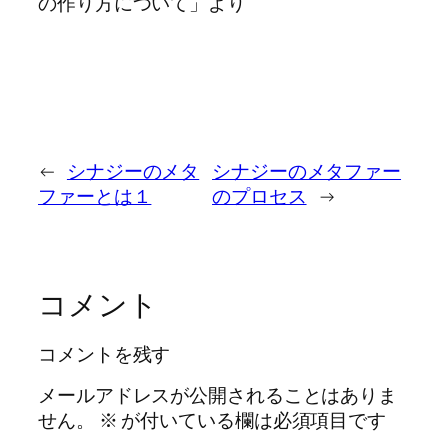
の作り方について」より
←
シナジーのメタ
シナジーのメタファー
ファーとは１
のプロセス
→
コメント
コメントを残す
メールアドレスが公開されることはありま
せん。
※
が付いている欄は必須項目です