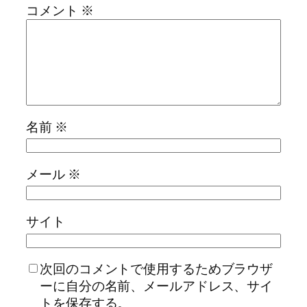
コメント
※
名前
※
メール
※
サイト
次回のコメントで使用するためブラウザ
ーに自分の名前、メールアドレス、サイ
トを保存する。