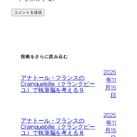
投稿をさらに読み込む
2025
アナトール・フランスの
年11
Crainquebille（クランクビー
月15
ユ）で執筆脳を考える９
日
2025
アナトール・フランスの
年11
Crainquebille（クランクビー
月15
ユ）で執筆脳を考える８