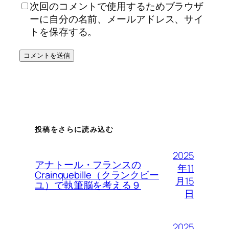
次回のコメントで使用するためブラウザ
ーに自分の名前、メールアドレス、サイ
トを保存する。
投稿をさらに読み込む
2025
アナトール・フランスの
年11
Crainquebille（クランクビー
月15
ユ）で執筆脳を考える９
日
2025