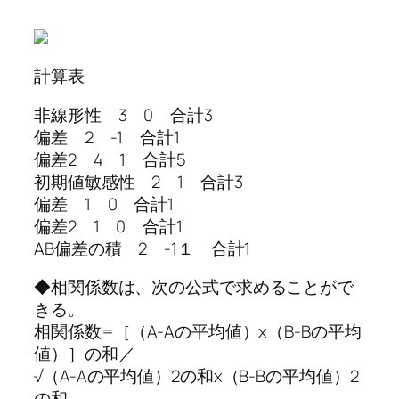
計算表
非線形性 3 0 合計3
偏差 2 -1 合計1
偏差2 4 1 合計5
初期値敏感性 2 1 合計3
偏差 1 0 合計1
偏差2 1 0 合計1
AB偏差の積 2 -1１ 合計1
◆相関係数は、次の公式で求めることがで
きる。
相関係数=［（A-Aの平均値）x（B-Bの平均
値）］の和／
√（A-Aの平均値）2の和x（B-Bの平均値）2
の和