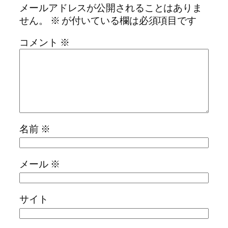
メールアドレスが公開されることはありま
せん。
※
が付いている欄は必須項目です
コメント
※
名前
※
メール
※
サイト