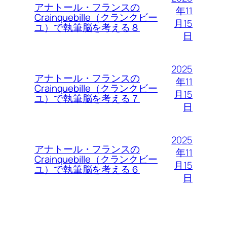
アナトール・フランスの
年11
Crainquebille（クランクビー
月15
ユ）で執筆脳を考える８
日
2025
アナトール・フランスの
年11
Crainquebille（クランクビー
月15
ユ）で執筆脳を考える７
日
2025
アナトール・フランスの
年11
Crainquebille（クランクビー
月15
ユ）で執筆脳を考える６
日