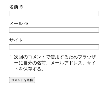
名前
※
メール
※
サイト
次回のコメントで使用するためブラウザ
ーに自分の名前、メールアドレス、サイ
トを保存する。