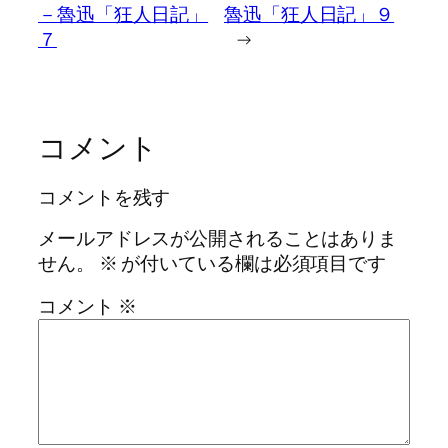
－魯迅「狂人日記」
魯迅「狂人日記」９
７
→
コメント
コメントを残す
メールアドレスが公開されることはありま
せん。
※
が付いている欄は必須項目です
コメント
※