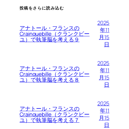
投稿をさらに読み込む
2025
アナトール・フランスの
年11
Crainquebille（クランクビー
月15
ユ）で執筆脳を考える９
日
2025
アナトール・フランスの
年11
Crainquebille（クランクビー
月15
ユ）で執筆脳を考える８
日
2025
アナトール・フランスの
年11
Crainquebille（クランクビー
月15
ユ）で執筆脳を考える７
日