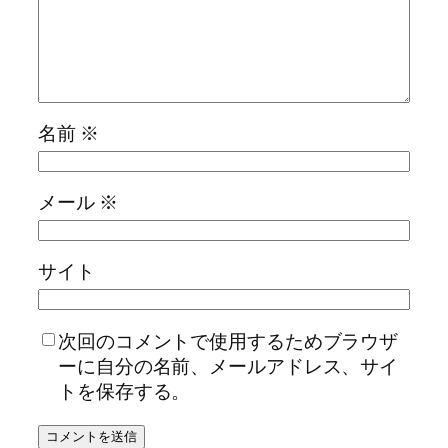
名前
※
メール
※
サイト
次回のコメントで使用するためブラウザ
ーに自分の名前、メールアドレス、サイ
トを保存する。