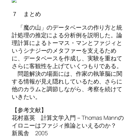
７ まとめ
「魔の山」のデータベースの作り方と統
計処理の推定による分析例を説明した。論
理計算によるトーマス・マンとファジィと
いうシナジーのメタファーを支えるため
に、データベースを作成し、実験を重ねて
さらに客観性を上げていくつもりである。
問題解決の場面には、作家の執筆脳に関
する情報が見え隠れしているため、さらに
他のカラムと調節しながら、考察を続けて
いきたい。
【参考文献】
花村嘉英 計算文学入門－Thomas Mannの
イロニーはファジィ推論といえるのか？
新風舎 2005