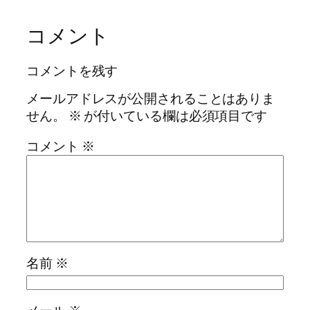
コメント
コメントを残す
メールアドレスが公開されることはありま
せん。
※
が付いている欄は必須項目です
コメント
※
名前
※