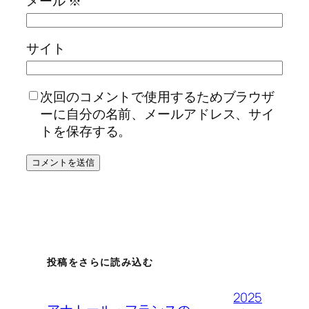
メール
※
サイト
次回のコメントで使用するためブラウザ
ーに自分の名前、メールアドレス、サイ
トを保存する。
投稿をさらに読み込む
2025