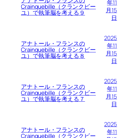
アナトール・フランスの
年11
Crainquebille（クランクビー
月15
ユ）で執筆脳を考える９
日
2025
アナトール・フランスの
年11
Crainquebille（クランクビー
月15
ユ）で執筆脳を考える８
日
2025
アナトール・フランスの
年11
Crainquebille（クランクビー
月15
ユ）で執筆脳を考える７
日
2025
アナトール・フランスの
年11
Crainquebille（クランクビー