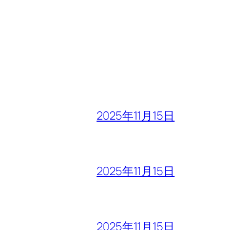
2025年11月15日
2025年11月15日
2025年11月15日