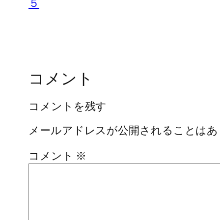
５
コメント
コメントを残す
メールアドレスが公開されることはあ
コメント
※