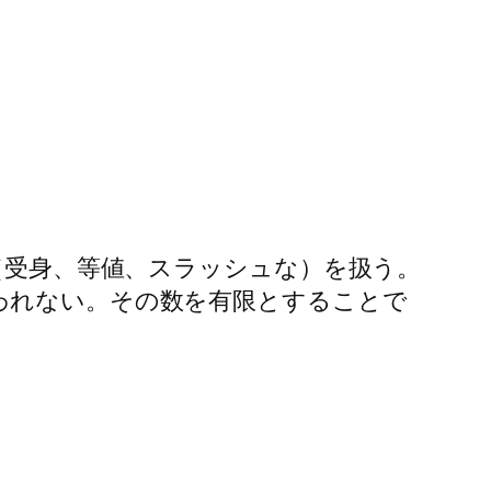
（受身、等値、スラッシュな）を扱う。
われない。その数を有限とすることで