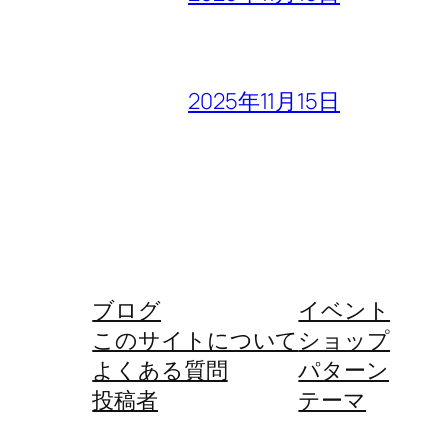
2025年11月15日
ブログ
イベント
このサイトについて
ショップ
よくある質問
パターン
投稿者
テーマ