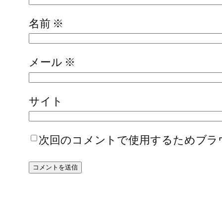
名前
※
メール
※
サイト
次回のコメントで使用するためブラ