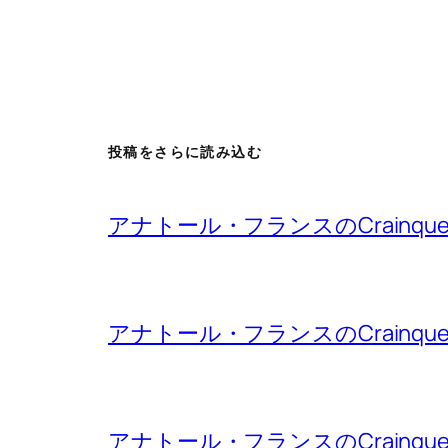
投稿をさらに読み込む
アナトール・フランスのCrainqu
アナトール・フランスのCrainqu
アナトール・フランスのCrainqu