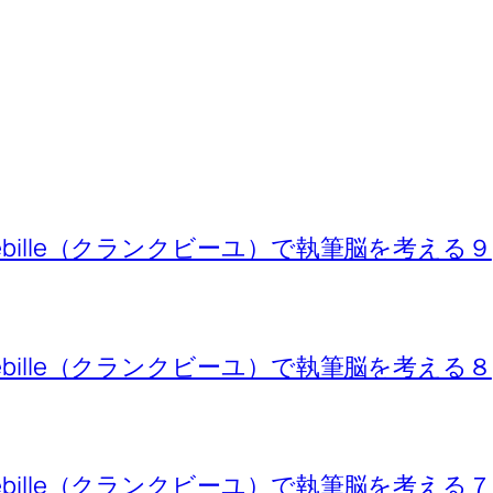
ebille（クランクビーユ）で執筆脳を考える９
ebille（クランクビーユ）で執筆脳を考える８
ebille（クランクビーユ）で執筆脳を考える７