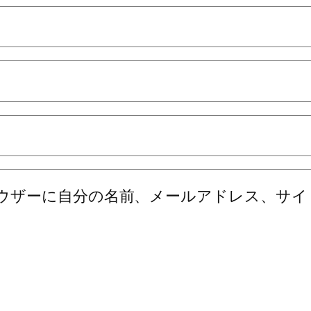
ウザーに自分の名前、メールアドレス、サイ