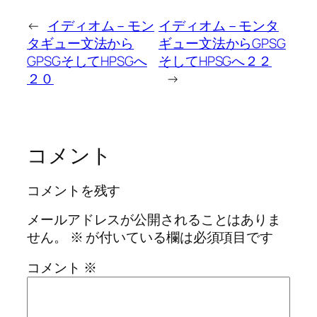
←
イディオム－モン
イディオム－モンタ
タギュー文法から
ギュー文法からGPSG
GPSGそしてHPSGへ
そしてHPSGへ２２
２０
→
コメント
コメントを残す
メールアドレスが公開されることはありま
せん。
※
が付いている欄は必須項目です
コメント
※