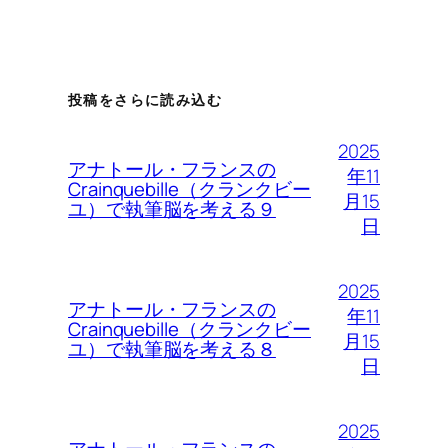
投稿をさらに読み込む
2025
アナトール・フランスの
年11
Crainquebille（クランクビー
月15
ユ）で執筆脳を考える９
日
2025
アナトール・フランスの
年11
Crainquebille（クランクビー
月15
ユ）で執筆脳を考える８
日
2025