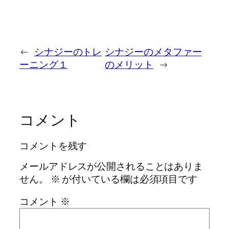
←
シナジーのトレ
シナジーのメタファー
ーニング１
のメリット
→
コメント
コメントを残す
メールアドレスが公開されることはありま
せん。
※
が付いている欄は必須項目です
コメント
※