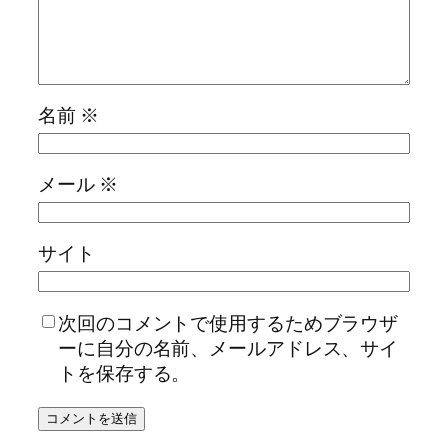
名前
※
メール
※
サイト
次回のコメントで使用するためブラウザ
ーに自分の名前、メールアドレス、サイ
トを保存する。