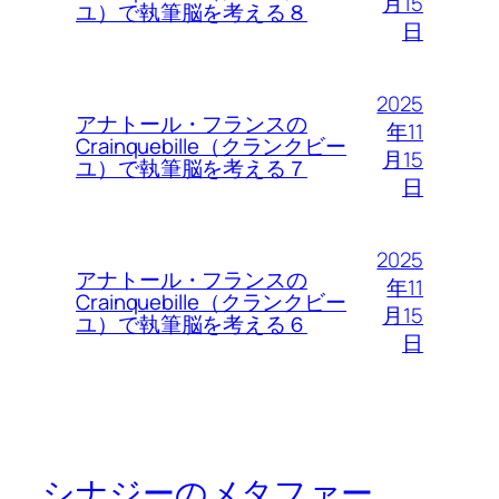
月15
ユ）で執筆脳を考える８
日
2025
アナトール・フランスの
年11
Crainquebille（クランクビー
月15
ユ）で執筆脳を考える７
日
2025
アナトール・フランスの
年11
Crainquebille（クランクビー
月15
ユ）で執筆脳を考える６
日
シナジーのメタファー