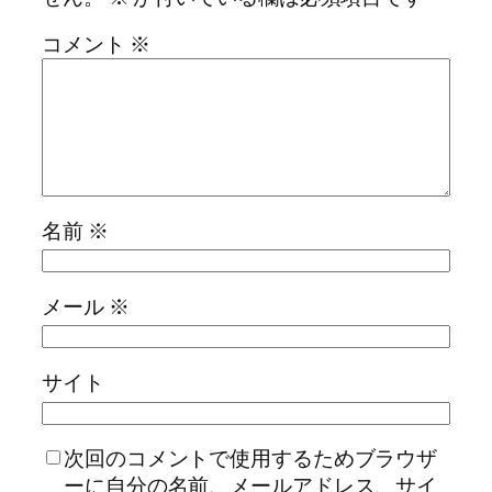
コメント
※
名前
※
メール
※
サイト
次回のコメントで使用するためブラウザ
ーに自分の名前、メールアドレス、サイ