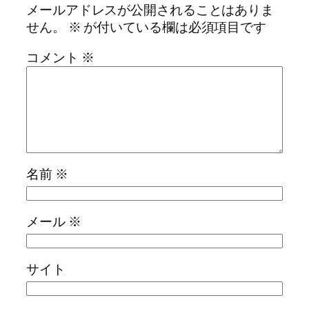
メールアドレスが公開されることはありま
せん。
※
が付いている欄は必須項目です
コメント
※
名前
※
メール
※
サイト