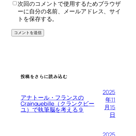
次回のコメントで使用するためブラウザ
ーに自分の名前、メールアドレス、サイ
トを保存する。
投稿をさらに読み込む
2025
アナトール・フランスの
年11
Crainquebille（クランクビー
月15
ユ）で執筆脳を考える９
日
2025