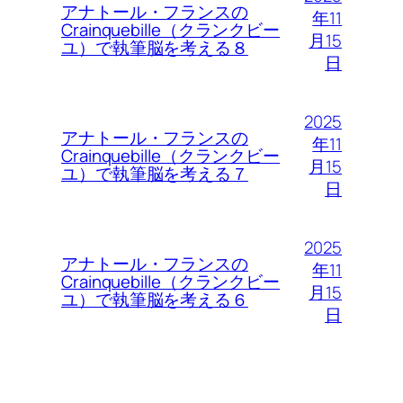
アナトール・フランスの
年11
Crainquebille（クランクビー
月15
ユ）で執筆脳を考える８
日
2025
アナトール・フランスの
年11
Crainquebille（クランクビー
月15
ユ）で執筆脳を考える７
日
2025
アナトール・フランスの
年11
Crainquebille（クランクビー
月15
ユ）で執筆脳を考える６
日