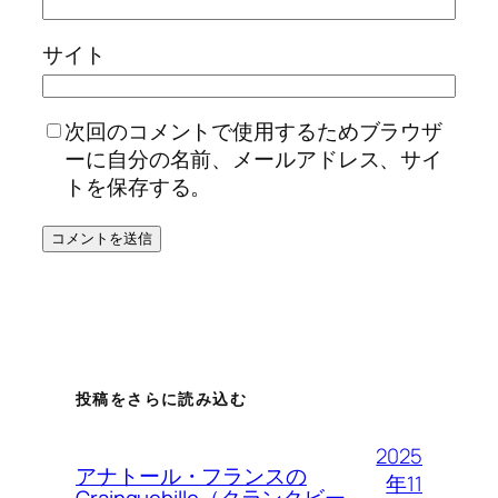
サイト
次回のコメントで使用するためブラウザ
ーに自分の名前、メールアドレス、サイ
トを保存する。
投稿をさらに読み込む
2025
アナトール・フランスの
年11
Crainquebille（クランクビー