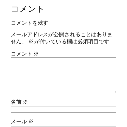
コメント
コメントを残す
メールアドレスが公開されることはありま
せん。
※
が付いている欄は必須項目です
コメント
※
名前
※
メール
※