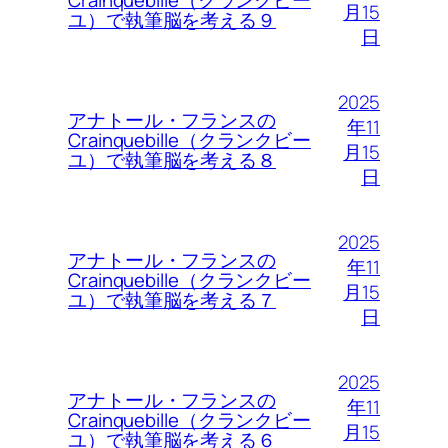
月15
ユ）で執筆脳を考える９
日
2025
アナトール・フランスの
年11
Crainquebille（クランクビー
月15
ユ）で執筆脳を考える８
日
2025
アナトール・フランスの
年11
Crainquebille（クランクビー
月15
ユ）で執筆脳を考える７
日
2025
アナトール・フランスの
年11
Crainquebille（クランクビー
月15
ユ）で執筆脳を考える６