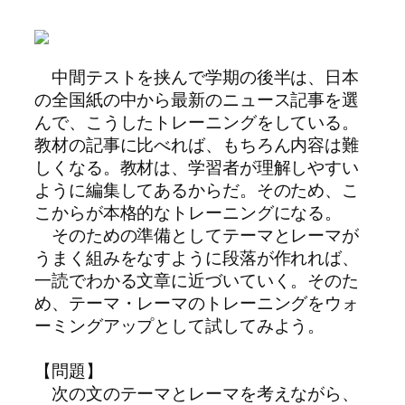
中間テストを挟んで学期の後半は、日本
の全国紙の中から最新のニュース記事を選
んで、こうしたトレーニングをしている。
教材の記事に比べれば、もちろん内容は難
しくなる。教材は、学習者が理解しやすい
ように編集してあるからだ。そのため、こ
こからが本格的なトレーニングになる。
そのための準備としてテーマとレーマが
うまく組みをなすように段落が作れれば、
一読でわかる文章に近づいていく。そのた
め、テーマ・レーマのトレーニングをウォ
ーミングアップとして試してみよう。
【問題】
次の文のテーマとレーマを考えながら、