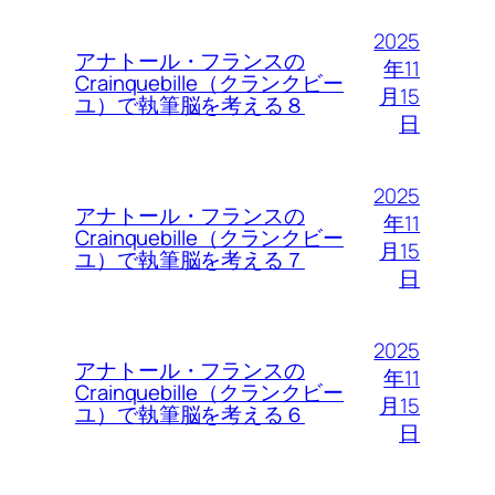
2025
アナトール・フランスの
年11
Crainquebille（クランクビー
月15
ユ）で執筆脳を考える８
日
2025
アナトール・フランスの
年11
Crainquebille（クランクビー
月15
ユ）で執筆脳を考える７
日
2025
アナトール・フランスの
年11
Crainquebille（クランクビー
月15
ユ）で執筆脳を考える６
日