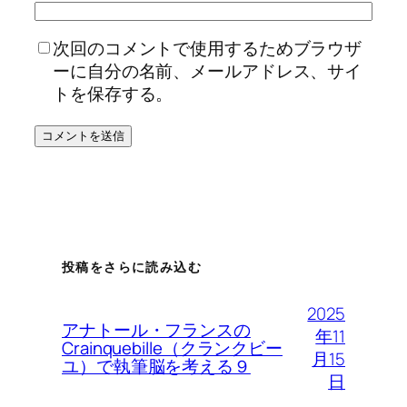
次回のコメントで使用するためブラウザ
ーに自分の名前、メールアドレス、サイ
トを保存する。
投稿をさらに読み込む
2025
アナトール・フランスの
年11
Crainquebille（クランクビー
月15
ユ）で執筆脳を考える９
日