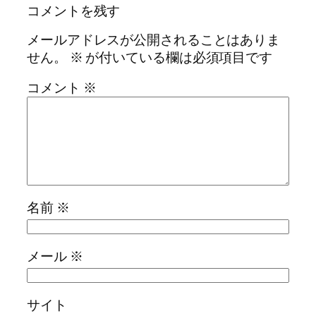
コメントを残す
メールアドレスが公開されることはありま
せん。
※
が付いている欄は必須項目です
コメント
※
名前
※
メール
※
サイト