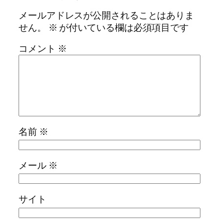
メールアドレスが公開されることはありま
せん。
※
が付いている欄は必須項目です
コメント
※
名前
※
メール
※
サイト