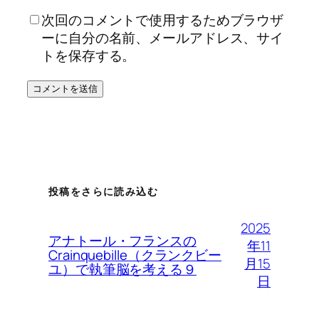
次回のコメントで使用するためブラウザ
ーに自分の名前、メールアドレス、サイ
トを保存する。
投稿をさらに読み込む
2025
アナトール・フランスの
年11
Crainquebille（クランクビー
月15
ユ）で執筆脳を考える９
日