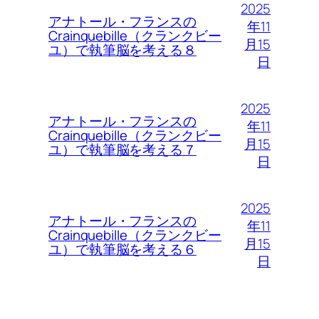
2025
アナトール・フランスの
年11
Crainquebille（クランクビー
月15
ユ）で執筆脳を考える８
日
2025
アナトール・フランスの
年11
Crainquebille（クランクビー
月15
ユ）で執筆脳を考える７
日
2025
アナトール・フランスの
年11
Crainquebille（クランクビー
月15
ユ）で執筆脳を考える６
日